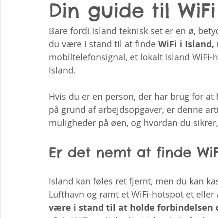
Din guide til WiFi
Bare fordi Island teknisk set er en ø, betyd
du være i stand til at finde 
WiFi i Island,
mobiltelefonsignal, et lokalt Island WiFi-
Island.
Hvis du er en person, der har brug for at
på grund af arbejdsopgaver, er denne artik
muligheder på øen, og hvordan du sikrer, 
Er det nemt at finde WiFi
Island kan føles ret fjernt, men du kan kas
Lufthavn og ramt et WiFi-hotspot et eller 
være i stand til at holde forbindelsen