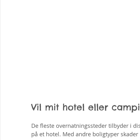
Vil mit hotel eller camp
De fleste overnatningssteder tilbyder i di
på et hotel. Med andre boligtyper skader 