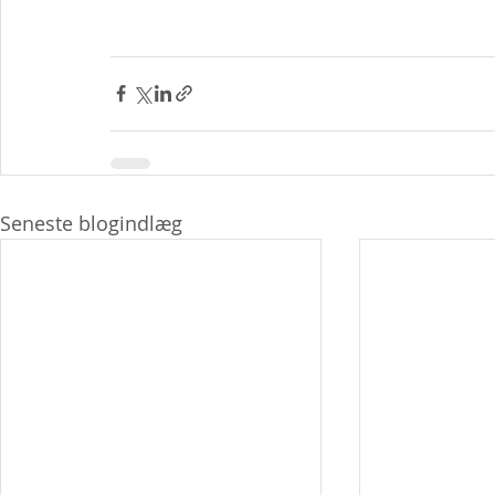
Seneste blogindlæg