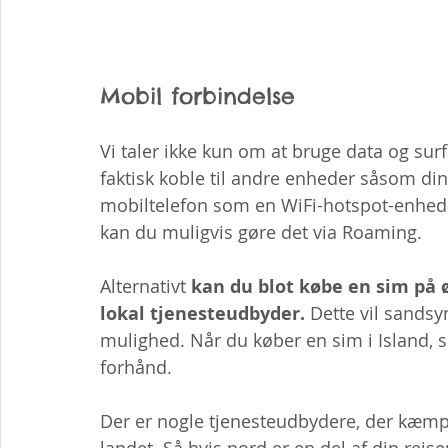
Mobil forbindelse
Vi taler ikke kun om at bruge data og sur
faktisk koble til andre enheder såsom din
mobiltelefon som en WiFi-hotspot-enhed.
kan du muligvis gøre det via Roaming.
Alternativt 
kan du blot købe en sim på ø
lokal tjenesteudbyder. 
Dette vil sands
mulighed. Når du køber en sim i Island, 
forhånd.
Der er nogle tjenesteudbydere, der kæmpe