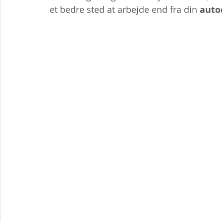
et bedre sted at arbejde end fra din 
auto