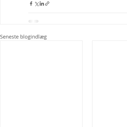
Seneste blogindlæg