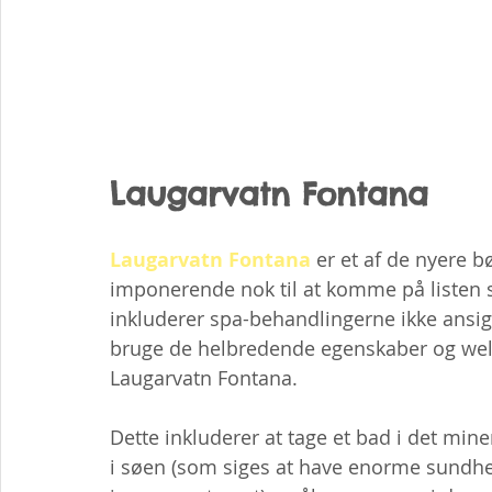
Laugarvatn Fontana
Laugarvatn Fontana
 er et af de nyere 
imponerende nok til at komme på listen s
inkluderer spa-behandlingerne ikke ansigt
bruge de helbredende egenskaber og well
Laugarvatn Fontana.
Dette inkluderer at tage et bad i det mine
i søen (som siges at have enorme sundhe