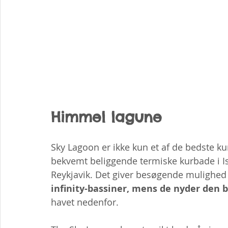
Himmel lagune
Sky Lagoon er ikke kun et af de bedste ku
bekvemt beliggende termiske kurbade i I
Reykjavik. Det giver besøgende mulighed 
infinity-bassiner, mens de nyder den
havet nedenfor.